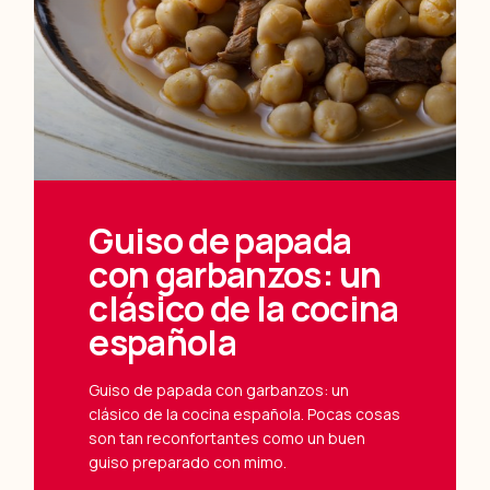
Guiso de papada
con garbanzos: un
clásico de la cocina
española
Guiso de papada con garbanzos: un
clásico de la cocina española. Pocas cosas
son tan reconfortantes como un buen
guiso preparado con mimo.