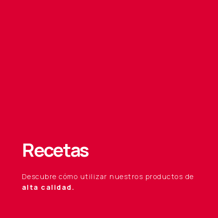
Recetas
Descubre cómo utilizar nuestros productos de
alta calidad.