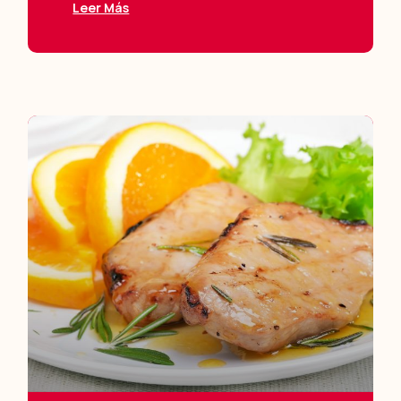
Leer Más